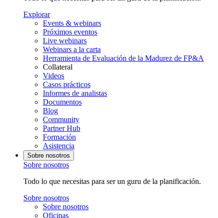
Explorar
Events & webinars
Próximos eventos
Live webinars
Webinars a la carta
Herramienta de Evaluación de la Madurez de FP&A
Collateral
Videos
Casos prácticos
Informes de analistas
Documentos
Blog
Community
Partner Hub
Formación
Asistencia
Sobre nosotros
Sobre nosotros
Todo lo que necesitas para ser un guru de la planificación.
Sobre nosotros
Sobre nosotros
Oficinas