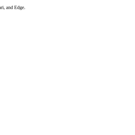
ari, and Edge.