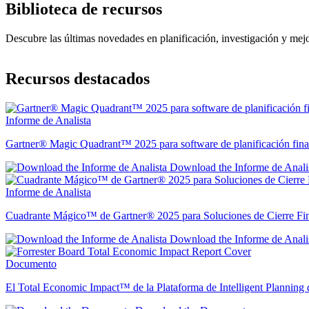
Biblioteca de recursos
Descubre las últimas novedades en planificación, investigación y mejo
Recursos destacados
Informe de Analista
Gartner® Magic Quadrant™ 2025 para software de planificación fina
Download the Informe de Anali
Informe de Analista
Cuadrante Mágico™️ de Gartner®️ 2025 para Soluciones de Cierre F
Download the Informe de Anali
Documento
El Total Economic Impact™ de la Plataforma de Intelligent Planning