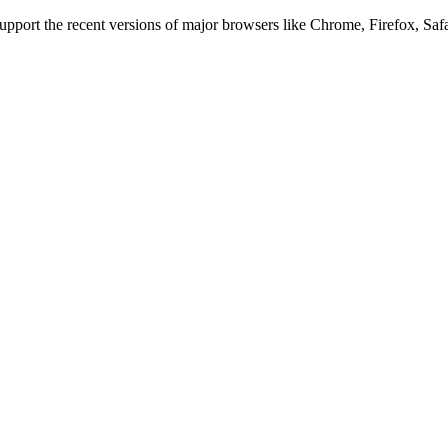
 support the recent versions of major browsers like Chrome, Firefox, Saf